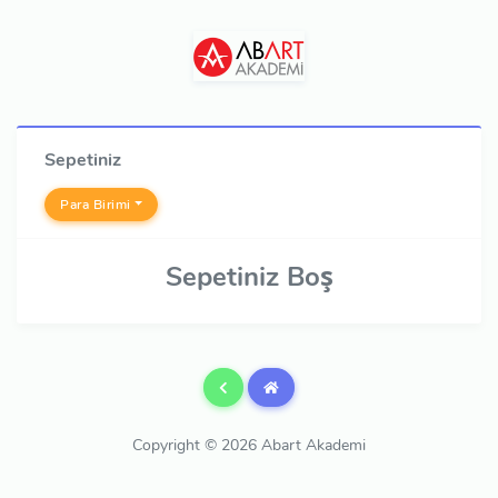
Sepetiniz
Para Birimi
Sepetiniz Boş
Copyright © 2026 Abart Akademi