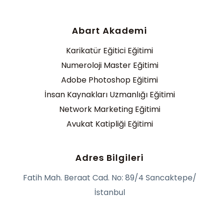
Abart Akademi
Karikatür Eğitici Eğitimi
Numeroloji Master Eğitimi
Adobe Photoshop Eğitimi
İnsan Kaynakları Uzmanlığı Eğitimi
Network Marketing Eğitimi
Avukat Katipliği Eğitimi
Adres Bilgileri
Fatih Mah. Beraat Cad. No: 89/4 Sancaktepe/
İstanbul