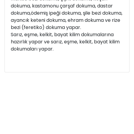
dokuma, kastamonu çarşaf dokuma, dastar
dokuma,ödemiş ipeği dokuma, şile bezi dokuma,
ayancık keteni dokuma, ehram dokuma ve rize
bezi (feretiko) dokuma yapar.
Sarız, eşme, kelkit, bayat kilim dokumalarına
hazırlık yapar ve sarız, eşme, kelkit, bayat kilim
dokumaları yapar.