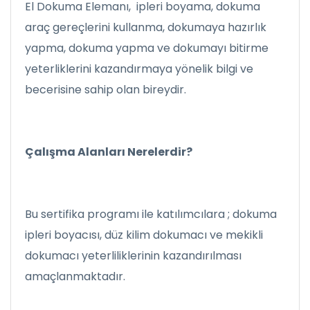
El Dokuma Elemanı, ipleri boyama, dokuma
araç gereçlerini kullanma, dokumaya hazırlık
yapma, dokuma yapma ve dokumayı bitirme
yeterliklerini kazandırmaya yönelik bilgi ve
becerisine sahip olan bireydir.
Çalışma Alanları Nerelerdir?
Bu sertifika programı ile katılımcılara ; dokuma
ipleri boyacısı, düz kilim dokumacı ve mekikli
dokumacı yeterliliklerinin kazandırılması
amaçlanmaktadır.