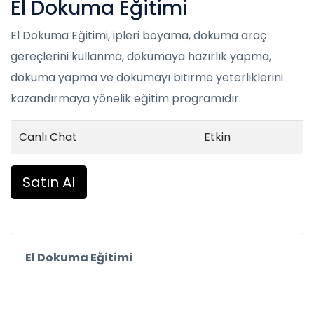
El Dokuma Eğitimi
El Dokuma Eğitimi, ipleri boyama, dokuma araç
gereçlerini kullanma, dokumaya hazırlık yapma,
dokuma yapma ve dokumayı bitirme yeterliklerini
kazandırmaya yönelik eğitim programıdır.
Canlı Chat
Etkin
Satın Al
El Dokuma Eğitimi