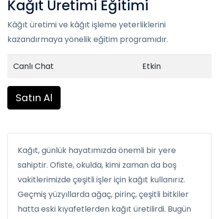
Kağıt Üretimi Eğitimi
Kâğıt üretimi ve kâğıt işleme yeterliklerini
kazandırmaya yönelik eğitim programıdır.
Canlı Chat
Etkin
Satın Al
Kağıt, günlük hayatımızda önemli bir yere
sahiptir. Ofiste, okulda, kimi zaman da boş
vakitlerimizde çeşitli işler için kağıt kullanırız.
Geçmiş yüzyıllarda ağaç, pirinç, çeşitli bitkiler
hatta eski kıyafetlerden kağıt üretilirdi. Bugün