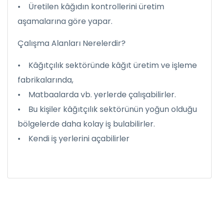
• Üretilen kâğıdın kontrollerini üretim
aşamalarına göre yapar.
Çalışma Alanları Nerelerdir?
• Kâğıtçılık sektöründe kâğıt üretim ve işleme
fabrikalarında,
• Matbaalarda vb. yerlerde çalışabilirler.
• Bu kişiler kâğıtçılık sektörünün yoğun olduğu
bölgelerde daha kolay iş bulabilirler.
• Kendi iş yerlerini açabilirler