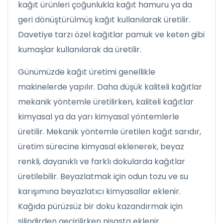
kağıt ürünleri çoğunlukla kağıt hamuru ya da
geri dönüştürülmüş kağıt kullanılarak üretilir.
Davetiye tarzı özel kağıtlar pamuk ve keten gibi
kumaşlar kullanılarak da üretilir.
Günümüzde kağıt üretimi genellikle
makinelerde yapılır. Daha düşük kaliteli kağıtlar
mekanik yöntemle üretilirken, kaliteli kağıtlar
kimyasal ya da yarı kimyasal yöntemlerle
üretilir. Mekanik yöntemle üretilen kağıt sarıdır,
üretim sürecine kimyasal eklenerek, beyaz
renkli, dayanıklı ve farklı dokularda kağıtlar
üretilebilir. Beyazlatmak için odun tozu ve su
karışımına beyazlatıcı kimyasallar eklenir.
Kağıda pürüzsüz bir doku kazandırmak için
silindirden geçirilirken nişasta eklenir.