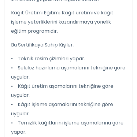
Kağıt Üretimi Eğitimi; Kâğıt üretimi ve kâğıt
işleme yeterliklerini kazandırmaya yönelik
eğitim programıdır.
Bu Sertifikaya Sahip Kişiler;
• Teknik resim çizimleri yapar.
• Selüloz hazırlama aşamalarını tekniğine göre
uygular.
• Kâğıt üretim aşamalarını tekniğine göre
uygular.
• Kâğıt işleme aşamalarını tekniğine göre
uygular.
• Temizlik kâğıtlarını işleme aşamalarına göre
yapar.