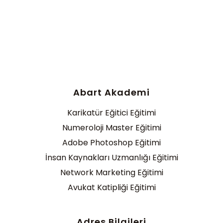
Abart Akademi
Karikatür Eğitici Eğitimi
Numeroloji Master Eğitimi
Adobe Photoshop Eğitimi
İnsan Kaynakları Uzmanlığı Eğitimi
Network Marketing Eğitimi
Avukat Katipliği Eğitimi
Adres Bilgileri