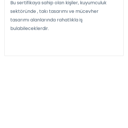
Bu sertifikaya sahip olan kişiler, kuyumculuk
sektöründe , takı tasarımı ve mücevher
tasarımı alanlarında rahatlıkla iş
bulabileceklerdir.