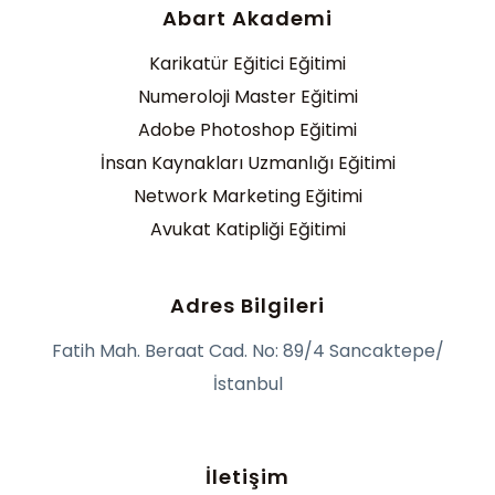
Abart Akademi
Karikatür Eğitici Eğitimi
Numeroloji Master Eğitimi
Adobe Photoshop Eğitimi
İnsan Kaynakları Uzmanlığı Eğitimi
Network Marketing Eğitimi
Avukat Katipliği Eğitimi
Adres Bilgileri
Fatih Mah. Beraat Cad. No: 89/4 Sancaktepe/
İstanbul
İletişim