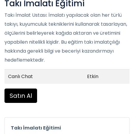
Takı İmalatı Eğitimi
Takı İmalat Ustası: İmalatı yapılacak olan her türlü
takıyı, kuyumculuk tekniklerini kullanarak tasarlayan,
ölçülerini belirleyerek kağıda aktaran ve üretimini
yapabilen nitelikli kişidir. Bu eğitim takı imalatçılığı
hakkında gerekli bilgi ve beceriyi kazandırmayı
hedeflemektedir.
Canlı Chat
Etkin
Satın Al
Takı İmalatı Eğitimi