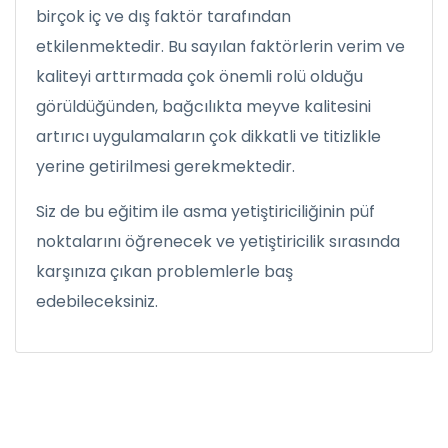
birçok iç ve dış faktör tarafından
etkilenmektedir. Bu sayılan faktörlerin verim ve
kaliteyi arttırmada çok önemli rolü olduğu
görüldüğünden, bağcılıkta meyve kalitesini
artırıcı uygulamaların çok dikkatli ve titizlikle
yerine getirilmesi gerekmektedir.
Siz de bu eğitim ile asma yetiştiriciliğinin püf
noktalarını öğrenecek ve yetiştiricilik sırasında
karşınıza çıkan problemlerle baş
edebileceksiniz.