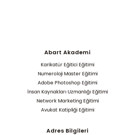
Abart Akademi
Karikatür Eğitici Eğitimi
Numeroloji Master Eğitimi
Adobe Photoshop Eğitimi
İnsan Kaynakları Uzmanlığı Eğitimi
Network Marketing Eğitimi
Avukat Katipliği Eğitimi
Adres Bilgileri