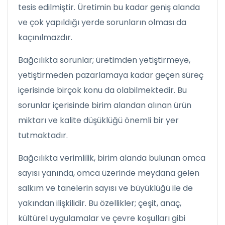
tesis edilmiştir. Üretimin bu kadar geniş alanda
ve çok yapıldığı yerde sorunların olması da
kaçınılmazdır.
Bağcılıkta sorunlar; üretimden yetiştirmeye,
yetiştirmeden pazarlamaya kadar geçen süreç
içerisinde birçok konu da olabilmektedir. Bu
sorunlar içerisinde birim alandan alınan ürün
miktarı ve kalite düşüklüğü önemli bir yer
tutmaktadır.
Bağcılıkta verimlilik, birim alanda bulunan omca
sayısı yanında, omca üzerinde meydana gelen
salkım ve tanelerin sayısı ve büyüklüğü ile de
yakından ilişkilidir. Bu özellikler; çeşit, anaç,
kültürel uygulamalar ve çevre koşulları gibi