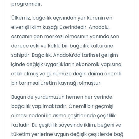
programıdır.
Ülkemiz, bağcılık açısından yer kürenin en
elverişli iklim kuşağı üzerindedir. Anadolu,
asmanın gen merkezi olmasının yanında son
derece eski ve köklü bir bağcılık kültürüne
sahiptir. Bağcılık, Anadolu’da tarihsel gelişim
içinde değişik uygarlıkların ekonomik yapısına
etkili olmuş ve günümüze değin daima önemli
bir tarımsal üretim kaynağı olmuştur.
Bugün de yurdumuzun hemen her yerinde
bağcılık yapılmaktadır. Önemli bir geçmişi
olması nedeni ile asma çeşitlerinde çeşitlilik
fazladır. Bu çeşitlilik sayesinde iklim, beğeni ve
tüketim yerlerine uygun değişik çeşitlerde bağ