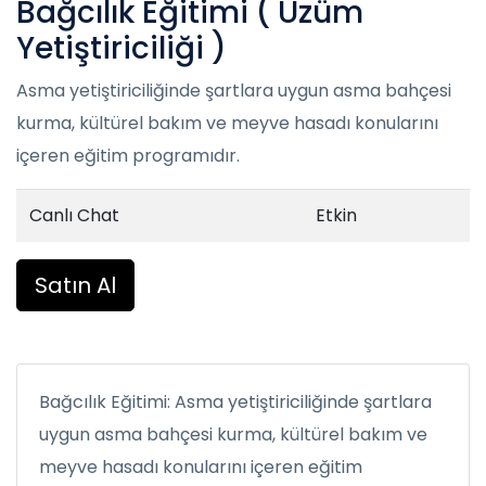
Bağcılık Eğitimi ( Üzüm
Yetiştiriciliği )
Asma yetiştiriciliğinde şartlara uygun asma bahçesi
kurma, kültürel bakım ve meyve hasadı konularını
içeren eğitim programıdır.
Canlı Chat
Etkin
Satın Al
Bağcılık Eğitimi: Asma yetiştiriciliğinde şartlara
uygun asma bahçesi kurma, kültürel bakım ve
meyve hasadı konularını içeren eğitim