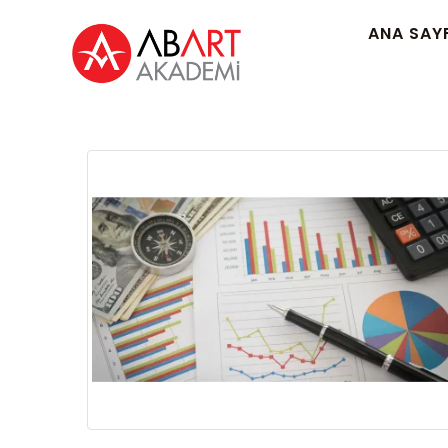
ANA SAY