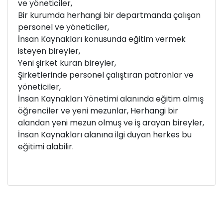
ve yöneticiler,
Bir kurumda herhangi bir departmanda çalışan
personel ve yöneticiler,
İnsan Kaynakları konusunda eğitim vermek
isteyen bireyler,
Yeni şirket kuran bireyler,
Şirketlerinde personel çalıştıran patronlar ve
yöneticiler,
İnsan Kaynakları Yönetimi alanında eğitim almış
öğrenciler ve yeni mezunlar, Herhangi bir
alandan yeni mezun olmuş ve iş arayan bireyler,
İnsan Kaynakları alanına ilgi duyan herkes bu
eğitimi alabilir.