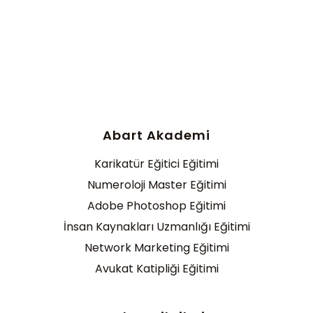
Abart Akademi
Karikatür Eğitici Eğitimi
Numeroloji Master Eğitimi
Adobe Photoshop Eğitimi
İnsan Kaynakları Uzmanlığı Eğitimi
Network Marketing Eğitimi
Avukat Katipliği Eğitimi