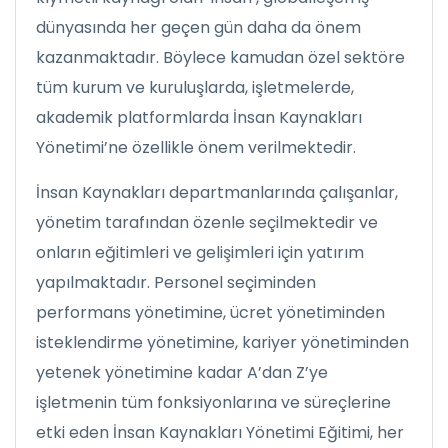
dünyasında her geçen gün daha da önem
kazanmaktadır. Böylece kamudan özel sektöre
tüm kurum ve kuruluşlarda, işletmelerde,
akademik platformlarda İnsan Kaynakları
Yönetimi’ne özellikle önem verilmektedir.
İnsan Kaynakları departmanlarında çalışanlar,
yönetim tarafından özenle seçilmektedir ve
onların eğitimleri ve gelişimleri için yatırım
yapılmaktadır. Personel seçiminden
performans yönetimine, ücret yönetiminden
isteklendirme yönetimine, kariyer yönetiminden
yetenek yönetimine kadar A’dan Z’ye
işletmenin tüm fonksiyonlarına ve süreçlerine
etki eden İnsan Kaynakları Yönetimi Eğitimi, her