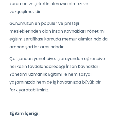
kurumun ve şirketin olmazsa olmazı ve
vazgeçilmezidir.
Günümüzün en popüler ve prestijli
mesleklerinden olan İnsan Kaynakları Yönetimi
eğitim sertifikası kamuda memur alımlarında da
aranan şartlar arasındadır.
Çalışandan yöneticiye, iş arayandan öğrenciye
herkesin faydalanabileceği İnsan Kaynakları
Yönetimi Uzmanlık Eğitimi ile hem sosyal
yaşamınızda hem de iş hayatınızda büyük bir
fark yaratabilirsiniz.
Eğitim İçeriği;