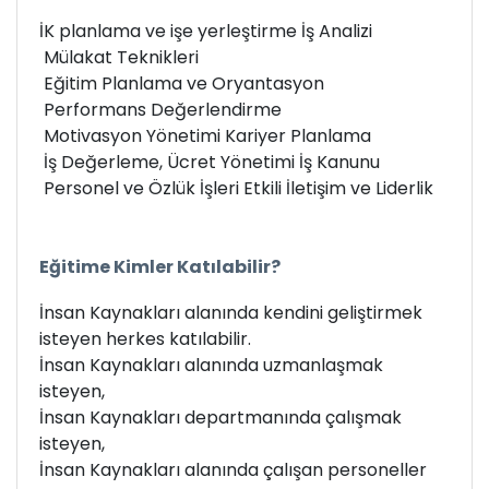
İK planlama ve işe yerleştirme
İş Analizi
Mülakat Teknikleri
Eğitim Planlama ve Oryantasyon
Performans Değerlendirme
Motivasyon Yönetimi
Kariyer Planlama
İş Değerleme, Ücret Yönetimi
İş Kanunu
Personel ve Özlük İşleri
Etkili İletişim ve Liderlik
Eğitime Kimler Katılabilir?
İnsan Kaynakları alanında kendini geliştirmek
isteyen herkes katılabilir.
İnsan Kaynakları alanında uzmanlaşmak
isteyen,
İnsan Kaynakları departmanında çalışmak
isteyen,
İnsan Kaynakları alanında çalışan personeller